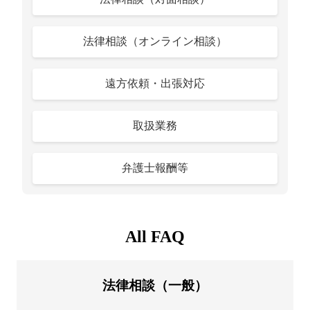
法律相談（オンライン相談）
遠方依頼・出張対応
取扱業務
弁護士報酬等
All FAQ
法律相談（一般）