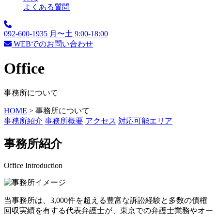
よくある質問
092-600-1935
月〜土 9:00-18:00
WEBでのお問い合わせ
Office
事務所について
HOME
>
事務所について
事務所紹介
事務所概要
アクセス
対応可能エリア
事務所紹介
Office Introduction
当事務所は、3,000件を超える豊富な訴訟経験と多数の債権
回収実績を有する代表弁護士が、東京での弁護士業務やオー