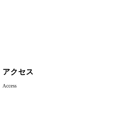
アクセス
Access