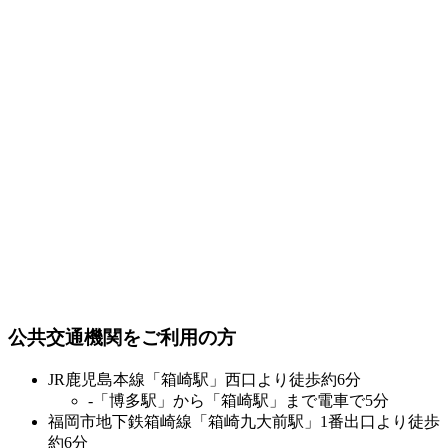
公共交通機関をご利用の方
JR鹿児島本線「箱崎駅」西口より徒歩約6分
-「博多駅」から「箱崎駅」まで電車で5分
福岡市地下鉄箱崎線「箱崎九大前駅」1番出口より徒歩
約6分