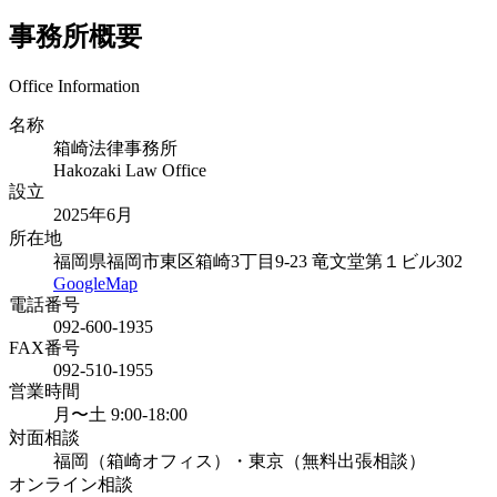
事務所概要
Office Information
名称
箱崎法律事務所
Hakozaki Law Office
設立
2025年6月
所在地
福岡県福岡市東区箱崎3丁目9-23 竜文堂第１ビル302
GoogleMap
電話番号
092-600-1935
FAX番号
092-510-1955
営業時間
月〜土 9:00-18:00
対面相談
福岡（箱崎オフィス）・東京（無料出張相談）
オンライン相談