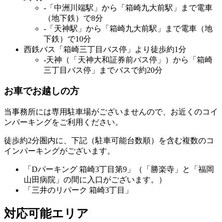
-「中洲川端駅」から「箱崎九大前駅」まで電車
（地下鉄）で8分
-「天神駅」から「箱崎九大前駅」まで電車（地
下鉄）で10分
西鉄バス「箱崎三丁目バス停」より徒歩約1分
-天神（「天神大和証券前バス停」）から「箱崎
三丁目バス停」までバスで約20分
お車でお越しの方
当事務所には専用駐車場がございませんので、お近くのコイ
ンパーキングをご利用ください。
徒歩約2分圏内に、下記（駐車可能台数順）を含む複数のコ
インパーキングがございます。
「Dパーキング 箱崎3丁目第9」（「勝楽寺」と「福岡
山田病院」の間に入口がございます。）
「三井のリパーク 箱崎3丁目」
対応可能エリア