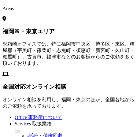
Areas
福岡※・東京エリア
※箱崎オフィスでは、特に福岡市中央区・博多区・東区、糟
屋郡（宇美町・篠栗町・志免町・須恵町・新宮町・久山町・
粕屋町）、古賀市、福津市などのお客様からのご依頼を多く
頂いております。
全国対応オンライン相談
オンライン相談を利用し、福岡・東京のほか、全国各地から
のご依頼を承っております。
Office
事務所について
Services
取扱業務
-訴訟・債権回収